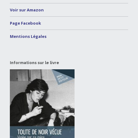
Voir sur Amazon
Page Facebook
Mentions Légales
Informations sur le livre