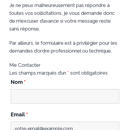
Je ne peux malheureusement pas répondre à
toutes vos sollicitations, je vous demande donc
de m’excuser d’avance si votre message reste
sans réponse.
Par ailleurs, le formulaire est à privilégier pour les
demandes d’ordre professionnel ou technique.
Me Contacter
Les champs marqués d’un
*
sont obligatoires
Nom
*
Email
*