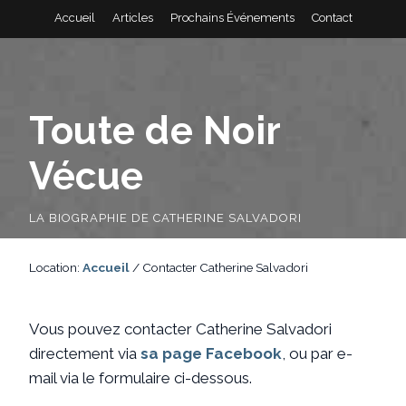
Accueil
Articles
Prochains Événements
Contact
Toute de Noir
Vécue
LA BIOGRAPHIE DE CATHERINE SALVADORI
Location:
Accueil
/
Contacter Catherine Salvadori
Vous pouvez contacter Catherine Salvadori
directement via
sa page Facebook
, ou par e-
mail via le formulaire ci-dessous.