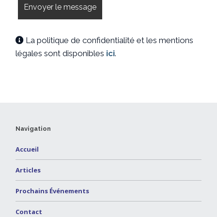
La politique de confidentialité et les mentions

légales sont disponibles
ici
.
Navigation
Accueil
Articles
Prochains Événements
Contact