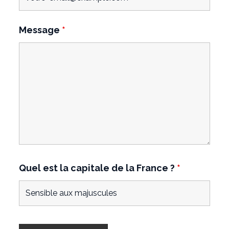
Message
*
Quel est la capitale de la France ?
*