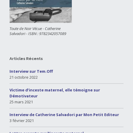
Toute de Noir Vécue - Catherine
Salvadori - ISBN : 9782342057089
Articles Récents
Interview sur Tem.Off
21 octobre 2022
Victime d’inceste maternel, elle témoigne sur
Démotivateur
25 mars 2021
Interview de Catherine Salvadori par Mon Petit Editeur
3 février 2021