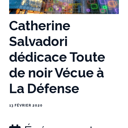
Catherine
Salvadori
dédicace Toute
de noir Vécue à
La Défense
13 FÉVRIER 2020