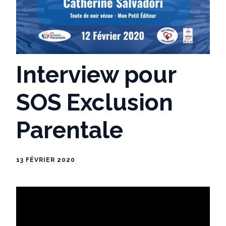
Interview pour
SOS Exclusion
Parentale
13 FÉVRIER 2020