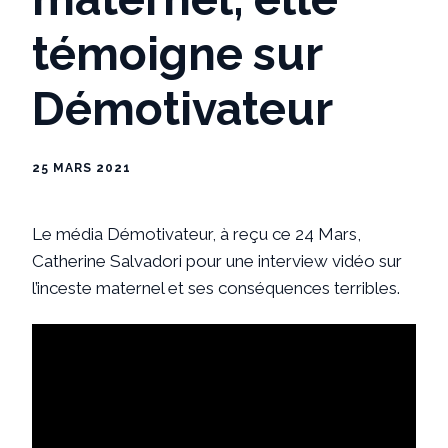
témoigne sur
Démotivateur
25 MARS 2021
Le média Démotivateur, à reçu ce 24 Mars,
Catherine Salvadori pour une interview vidéo sur
l’inceste maternel et ses conséquences terribles.