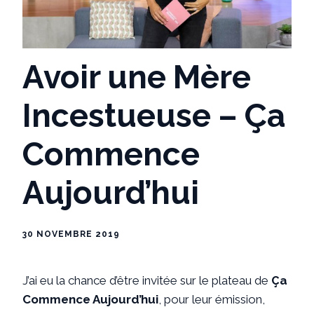
Avoir une Mère
Incestueuse – Ça
Commence
Aujourd’hui
30 NOVEMBRE 2019
J’ai eu la chance d’être invitée sur le plateau de
Ça
Commence Aujourd’hui
, pour leur émission,