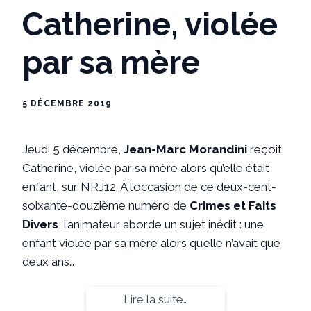
Catherine, violée
par sa mère
5 DÉCEMBRE 2019
Jeudi 5 décembre,
Jean-Marc Morandini
reçoit
Catherine, violée par sa mère alors qu’elle était
enfant, sur NRJ12. À l’occasion de ce deux-cent-
soixante-douzième numéro de
Crimes et Faits
Divers
, l’animateur aborde un sujet inédit : une
enfant violée par sa mère alors qu’elle n’avait que
deux ans…
Lire la suite…