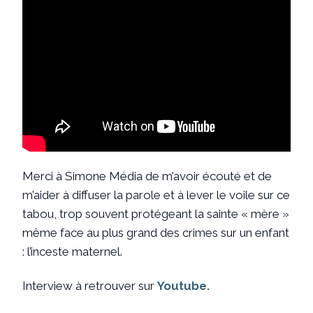
Merci à Simone Média de m’avoir écouté et de
m’aider à diffuser la parole et à lever le voile sur ce
tabou, trop souvent protégeant la sainte « mère »
même face au plus grand des crimes sur un enfant
: l’inceste maternel.
Interview à retrouver sur
Youtube.