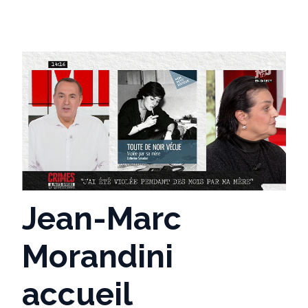
Jean-Marc
Morandini
accueil