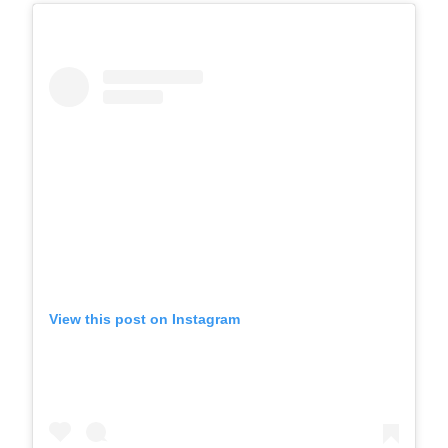
View this post on Instagram