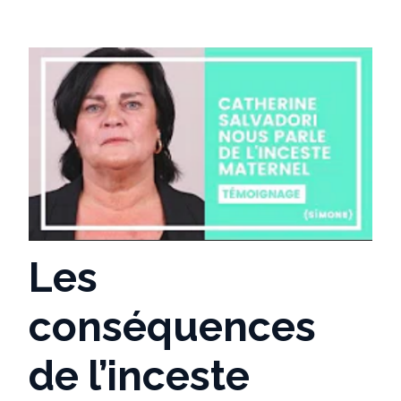
Les
conséquences
de l’inceste