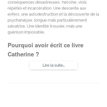
conséquences désastreuses : héroïne, viols
répétés et incarcération. Une descente aux
enfers, une autodestruction et la découverte de la
psychanalyse, longue mais particulièrement
salvatrice. Une identité trouvée, mais une
guérison impossible.
Pourquoi avoir écrit ce livre
Catherine ?
Lire la suite…