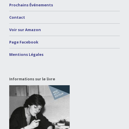
Prochains Événements
Contact
Voir sur Amazon
Page Facebook
Mentions Légales
Informations sur le livre