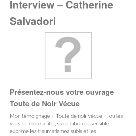
Interview – Catherine
Salvadori
Présentez-nous votre ouvrage
Toute de Noir Vécue
Mon témoignage « Toute de noir vécue », ou les
viols de mère à fille, sujet tabou et sensible,
exprime les traumatismes subis et les