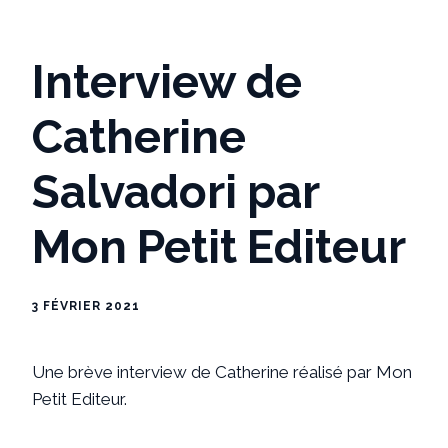
Interview de
Catherine
Salvadori par
Mon Petit Editeur
3 FÉVRIER 2021
Une brève interview de Catherine réalisé par Mon
Petit Editeur.