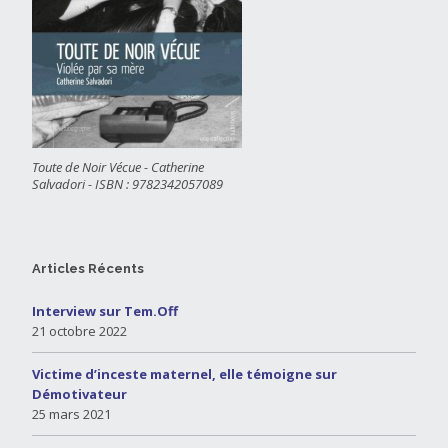
Toute de Noir Vécue - Catherine
Salvadori - ISBN : 9782342057089
Articles Récents
Interview sur Tem.Off
21 octobre 2022
Victime d’inceste maternel, elle témoigne sur
Démotivateur
25 mars 2021