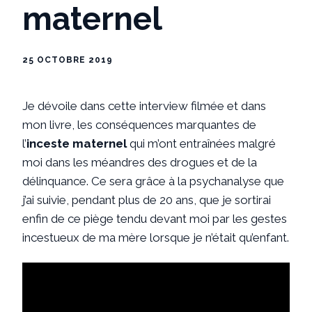
maternel
25 OCTOBRE 2019
Je dévoile dans cette interview filmée et dans
mon livre, les conséquences marquantes de
l’
inceste maternel
qui m’ont entraînées malgré
moi dans les méandres des drogues et de la
délinquance. Ce sera grâce à la psychanalyse que
j’ai suivie, pendant plus de 20 ans, que je sortirai
enfin de ce piège tendu devant moi par les gestes
incestueux de ma mère lorsque je n’était qu’enfant.