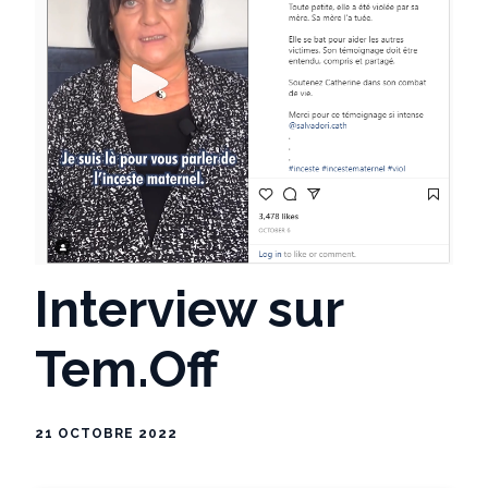
Interview sur
Tem.Off
21 OCTOBRE 2022