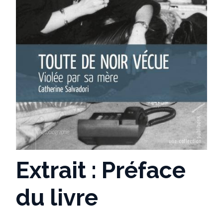
Extrait : Préface
du livre