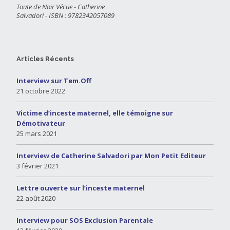
Toute de Noir Vécue - Catherine
Salvadori - ISBN : 9782342057089
Articles Récents
Interview sur Tem.Off
21 octobre 2022
Victime d’inceste maternel, elle témoigne sur
Démotivateur
25 mars 2021
Interview de Catherine Salvadori par Mon Petit Editeur
3 février 2021
Lettre ouverte sur l’inceste maternel
22 août 2020
Interview pour SOS Exclusion Parentale