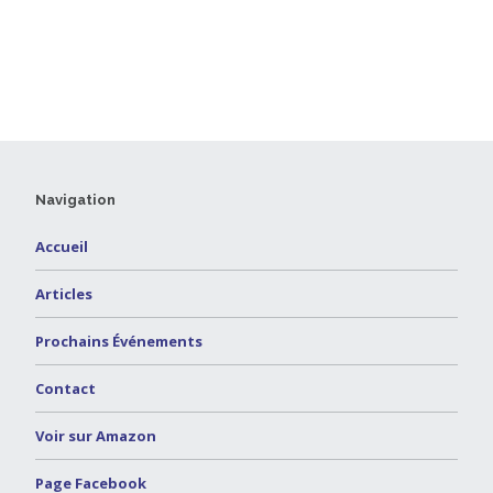
Navigation
Accueil
Articles
Prochains Événements
Contact
Voir sur Amazon
Page Facebook