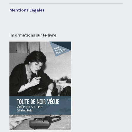
Mentions Légales
Informations sur le livre