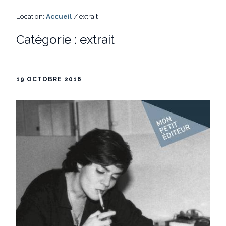
Location:
Accueil
/
extrait
Catégorie :
extrait
19 OCTOBRE 2016